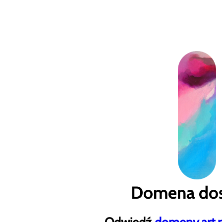
Domena dos